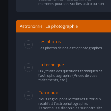
membres pour des sorties astro ou non
Astronomie : La photographie
Les photos
Les photos de nos astrophotographes
La technique
On y traite des questions techniques de
l'astrophotographie (Prises de vues,
traitements, etc.)
Tutoriaux
Nous regroupons ici tout les tutoriaux
relatifs à l'astrophotographie.
Ils sont aussi disponibles sur notre site