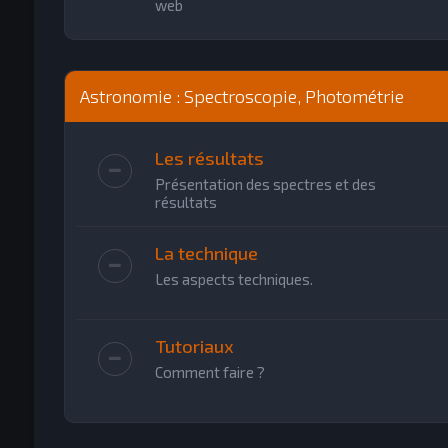
web
Astronomie : Spectroscopie, Photométrie
Les résultats
Présentation des spectres et des
résultats
La technique
Les aspects techniques.
Tutoriaux
Comment faire ?