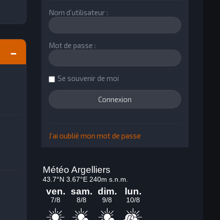
Nom d’utilisateur :
Mot de passe :
Se souvenir de moi
J’ai oublié mon mot de passe