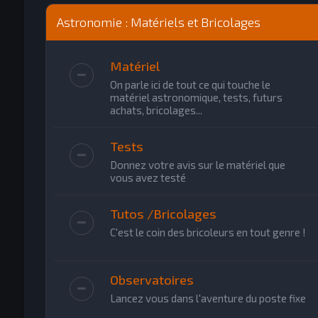
Astronomie : Matériels et Bricolages
Matériel
On parle ici de tout ce qui touche le
matériel astronomique, tests, futurs
achats, bricolages...
Tests
Donnez votre avis sur le matériel que
vous avez testé
Tutos /Bricolages
C'est le coin des bricoleurs en tout genre !
Observatoires
Lancez vous dans l'aventure du poste fixe