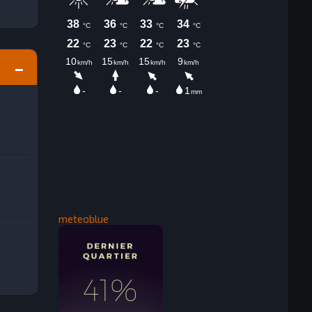
meteoblue