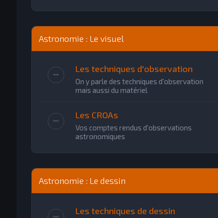
Astronomie : Le visuel
Les techniques d'observation
On y parle des techniques d'observation
mais aussi du matériel
Les CROAs
Vos comptes rendus d'observations
astronomiques
Astronomie : Le dessin
Les techniques de dessin