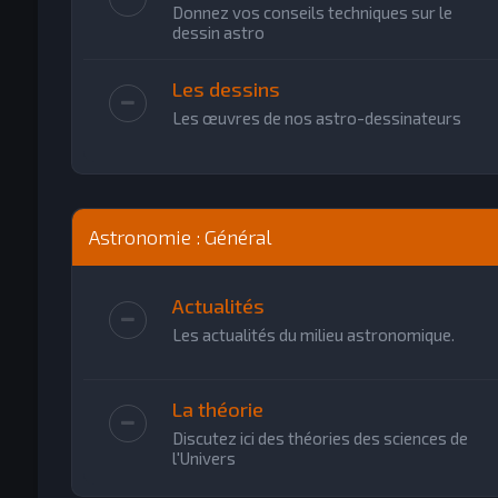
Donnez vos conseils techniques sur le
dessin astro
Les dessins
Les œuvres de nos astro-dessinateurs
Astronomie : Général
Actualités
Les actualités du milieu astronomique.
La théorie
Discutez ici des théories des sciences de
l'Univers