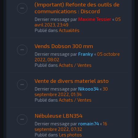
(Important) Refonte des outils de
communications : Discord
Dernier message par
Maxime Tessier
«
05
avril 2023, 23:49
Publié dans
Actualités
Vends Dobson 300 mm
Dernier message par
Franky
«
05 octobre
2022, 08:02
Publié dans
Achats / Ventes
Vente de divers materiel asto
Dernier message par
Nikooo34
«
30
septembre 2022, 01:34
Publié dans
Achats / Ventes
Nébuleuse LBN354
Dernier message par
romain74
«
16
septembre 2022, 07:32
Publié dans
Les photos