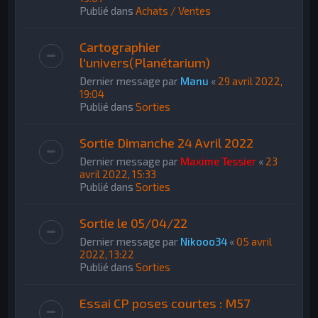
Publié dans
Achats / Ventes
Cartographier
l'univers(Planétarium)
Dernier message par
Manu
«
29 avril 2022,
19:04
Publié dans
Sorties
Sortie Dimanche 24 Avril 2022
Dernier message par
Maxime Tessier
«
23
avril 2022, 15:33
Publié dans
Sorties
Sortie le 05/04/22
Dernier message par
Nikooo34
«
05 avril
2022, 13:22
Publié dans
Sorties
Essai CP poses courtes : M57