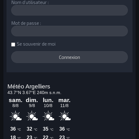
Nom d’utilisateur :
Mot de passe :
Se souvenir de moi