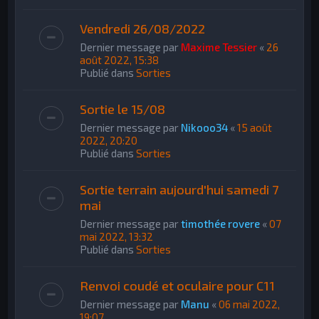
Vendredi 26/08/2022
Dernier message par
Maxime Tessier
«
26
août 2022, 15:38
Publié dans
Sorties
Sortie le 15/08
Dernier message par
Nikooo34
«
15 août
2022, 20:20
Publié dans
Sorties
Sortie terrain aujourd'hui samedi 7
mai
Dernier message par
timothée rovere
«
07
mai 2022, 13:32
Publié dans
Sorties
Renvoi coudé et oculaire pour C11
Dernier message par
Manu
«
06 mai 2022,
19:07