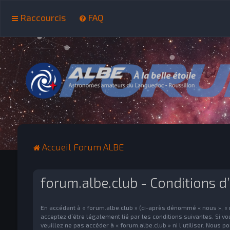
Raccourcis
FAQ
Accueil Forum ALBE
forum.albe.club - Conditions d’
En accédant à « forum.albe.club » (ci-après dénommé « nous », « n
acceptez d’être légalement lié par les conditions suivantes. Si v
veuillez ne pas accéder à « forum.albe.club » ni l’utiliser. Nous