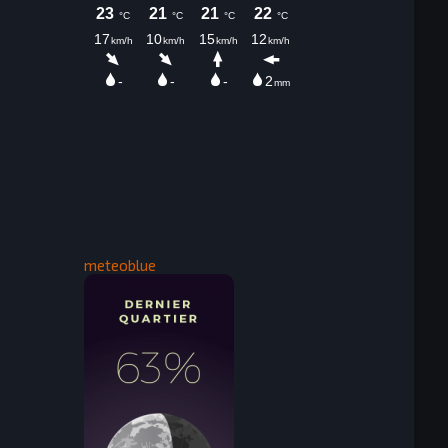
meteoblue