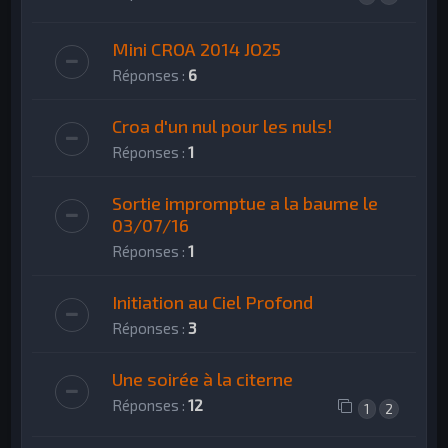
Mini CROA 2014 JO25
Réponses :
6
Croa d'un nul pour les nuls!
Réponses :
1
Sortie impromptue a la baume le
03/07/16
Réponses :
1
Initiation au Ciel Profond
Réponses :
3
Une soirée à la citerne
Réponses :
12
1
2