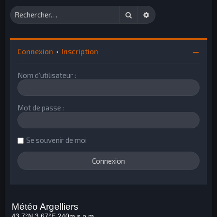
Rechercher
Recherche avancée
Connexion
•
Inscription
Nom d’utilisateur :
Mot de passe :
Se souvenir de moi