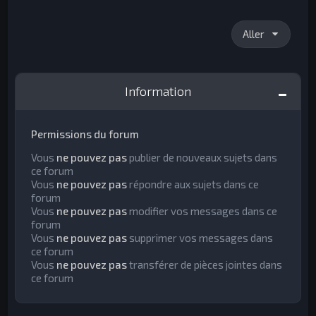
Aller
Information
Permissions du forum
Vous
ne pouvez pas
publier de nouveaux sujets dans
ce forum
Vous
ne pouvez pas
répondre aux sujets dans ce
forum
Vous
ne pouvez pas
modifier vos messages dans ce
forum
Vous
ne pouvez pas
supprimer vos messages dans
ce forum
Vous
ne pouvez pas
transférer de pièces jointes dans
ce forum