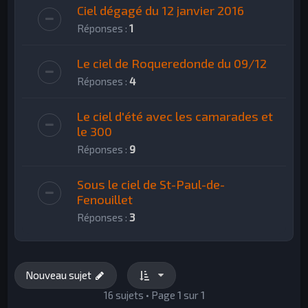
Ciel dégagé du 12 janvier 2016
Réponses :
1
Le ciel de Roqueredonde du 09/12
Réponses :
4
Le ciel d'été avec les camarades et
le 300
Réponses :
9
Sous le ciel de St-Paul-de-
Fenouillet
Réponses :
3
Nouveau sujet
16 sujets • Page
1
sur
1