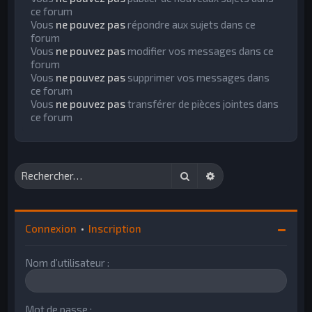
ce forum
Vous
ne pouvez pas
répondre aux sujets dans ce
forum
Vous
ne pouvez pas
modifier vos messages dans ce
forum
Vous
ne pouvez pas
supprimer vos messages dans
ce forum
Vous
ne pouvez pas
transférer de pièces jointes dans
ce forum
Rechercher
Recherche avancée
Connexion
•
Inscription
Nom d’utilisateur :
Mot de passe :