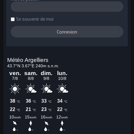
Se souvenir de moi