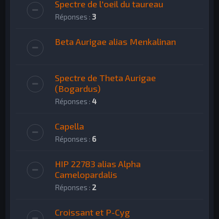
Spectre de l'oeil du taureau
Réponses :
3
Beta Aurigae alias Menkalinan
Spectre de Theta Aurigae
(Bogardus)
Réponses :
4
Capella
Réponses :
6
HIP 22783 alias Alpha
Camelopardalis
Réponses :
2
Croissant et P-Cyg