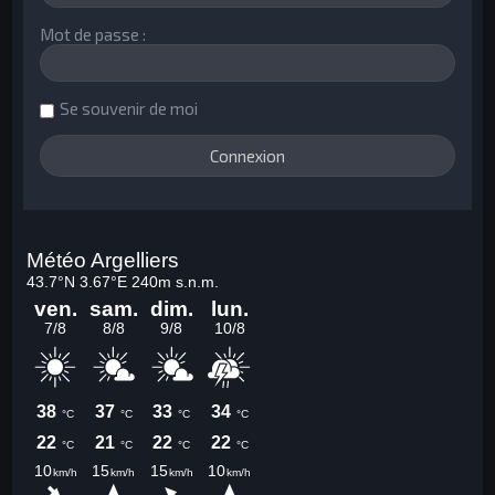
Mot de passe :
Se souvenir de moi