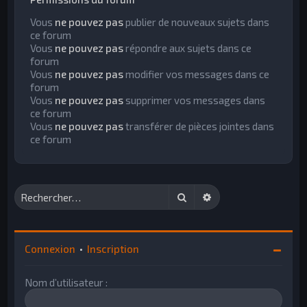
Vous
ne pouvez pas
publier de nouveaux sujets dans
ce forum
Vous
ne pouvez pas
répondre aux sujets dans ce
forum
Vous
ne pouvez pas
modifier vos messages dans ce
forum
Vous
ne pouvez pas
supprimer vos messages dans
ce forum
Vous
ne pouvez pas
transférer de pièces jointes dans
ce forum
Rechercher
Recherche avancée
Connexion
•
Inscription
Nom d’utilisateur :