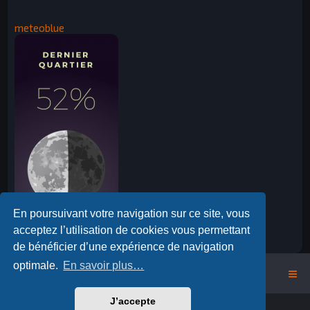
meteoblue
En poursuivant votre navigation sur ce site, vous
acceptez l’utilisation de cookies vous permettant
de bénéficier d’une expérience de navigation
optimale.
En savoir plus…
Accueil Forum ALBE
J’accepte