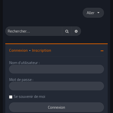
Aller
Rechercher
Recherche avancée
Connexion
•
Inscription
Nom d’utilisateur :
Mot de passe :
Se souvenir de moi