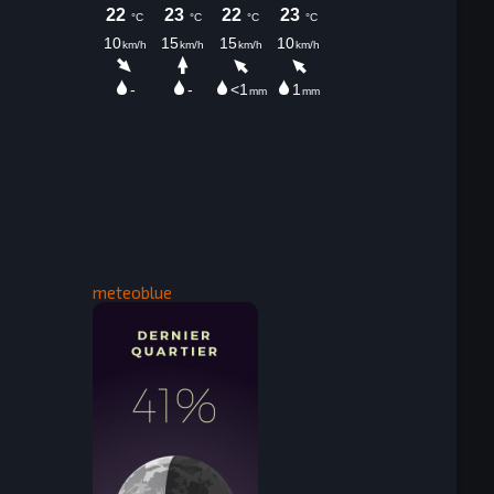
meteoblue