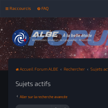
Raccourcis
FAQ
Accueil Forum ALBE
Rechercher
Sujets ac
Sujets actifs
Aller sur la recherche avancée