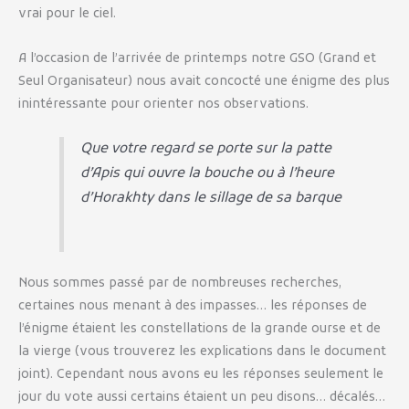
printemps
vrai pour le ciel.
A l’occasion de l’arrivée de printemps notre GSO (Grand et
Seul Organisateur) nous avait concocté une énigme des plus
inintéressante pour orienter nos observations.
Que votre regard se porte sur la patte
d’Apis qui ouvre la bouche ou à l’heure
d’Horakhty dans le sillage de sa barque
Nous sommes passé par de nombreuses recherches,
certaines nous menant à des impasses… les réponses de
l’énigme étaient les constellations de la grande ourse et de
la vierge (vous trouverez les explications dans le document
joint). Cependant nous avons eu les réponses seulement le
jour du vote aussi certains étaient un peu disons… décalés…