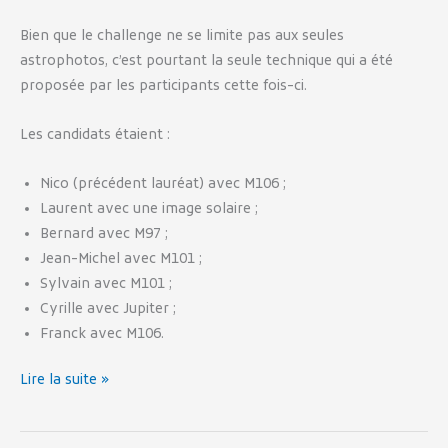
Bien que le challenge ne se limite pas aux seules
astrophotos, c’est pourtant la seule technique qui a été
proposée par les participants cette fois-ci.
Les candidats étaient :
Nico (précédent lauréat) avec M106 ;
Laurent avec une image solaire ;
Bernard avec M97 ;
Jean-Michel avec M101 ;
Sylvain avec M101 ;
Cyrille avec Jupiter ;
Franck avec M106.
Lire la suite »