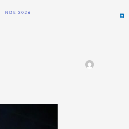
NDE 2026