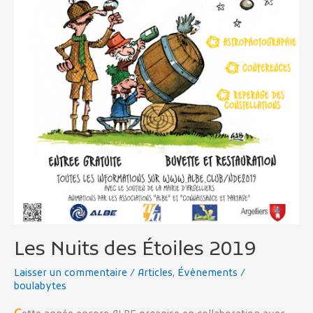
Les Nuits des Étoiles 2019
Laisser un commentaire
/
Articles
,
Évènements
/
boulabytes