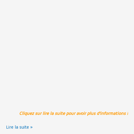
Cliquez sur lire la suite pour avoir plus d’informations !
Lire la suite »