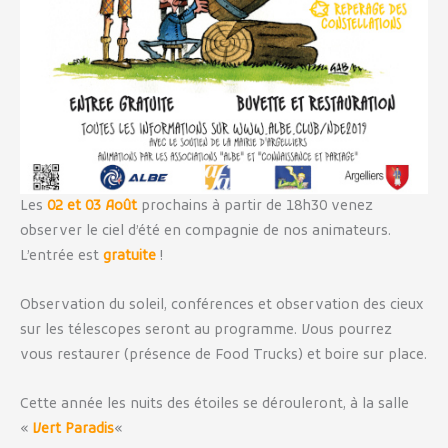
Les
02 et 03 Août
prochains à partir de 18h30 venez
observer le ciel d’été en compagnie de nos animateurs.
L’entrée est
gratuite
!
Observation du soleil, conférences et observation des cieux
sur les télescopes seront au programme. Vous pourrez
vous restaurer (présence de Food Trucks) et boire sur place.
Cette année les nuits des étoiles se dérouleront, à la salle
«
Vert Paradis
«