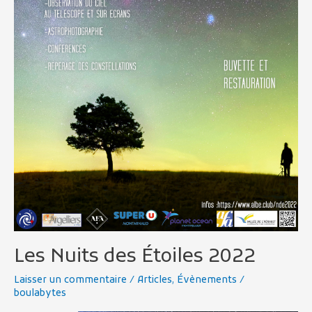
Les Nuits des Étoiles 2022
Laisser un commentaire
/
Articles
,
Évènements
/
boulabytes