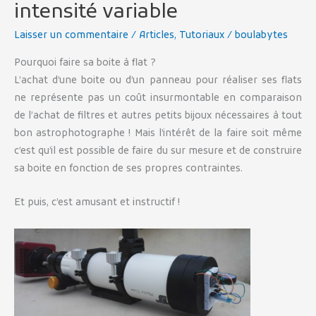
intensité variable
Laisser un commentaire
/
Articles
,
Tutoriaux
/
boulabytes
Pourquoi faire sa boite à flat ?
L’achat d’une boite ou d’un panneau pour réaliser ses flats
ne représente pas un coût insurmontable en comparaison
de l’achat de filtres et autres petits bijoux nécessaires à tout
bon astrophotographe ! Mais l’intérêt de la faire soit même
c’est qu’il est possible de faire du sur mesure et de construire
sa boite en fonction de ses propres contraintes.
Et puis, c’est amusant et instructif !