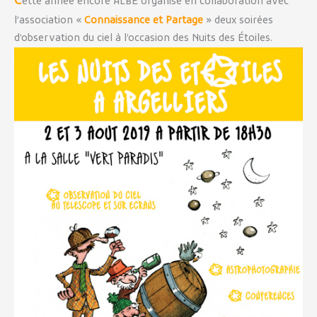
C
ette année encore ALBE organise en collaboration avec
l’association «
Connaissance et Partage
» deux soirées
d’observation du ciel à l’occasion des Nuits des Étoiles.