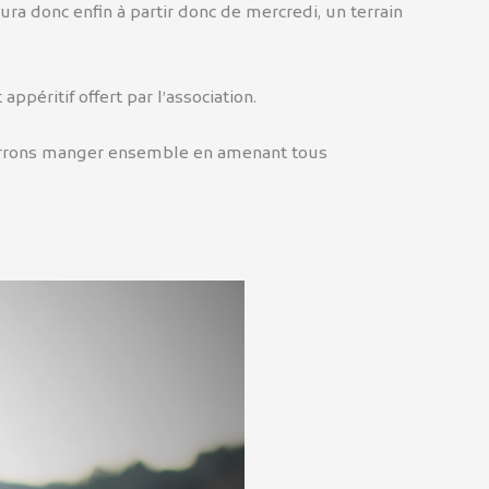
ura donc enfin à partir donc de mercredi, un terrain
ppéritif offert par l’association.
pourrons manger ensemble en amenant tous