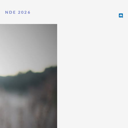
NDE 2026