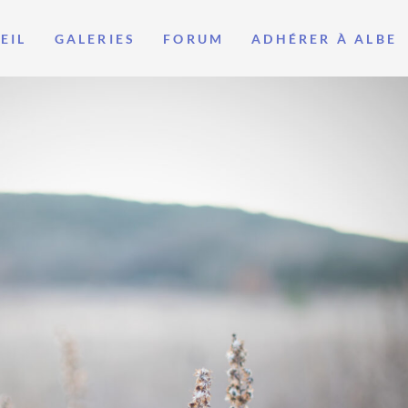
EIL
GALERIES
FORUM
ADHÉRER À ALBE