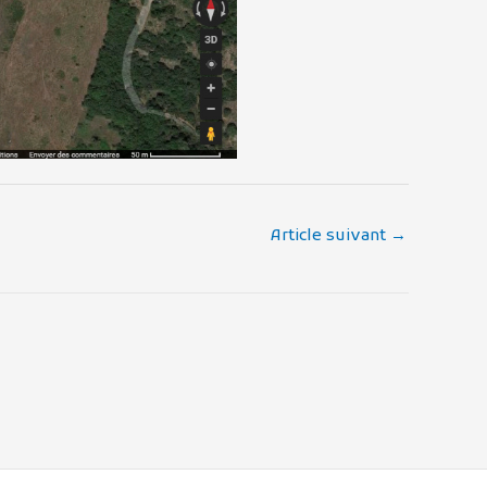
Article suivant
→