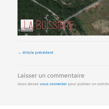
←
Article précédent
Laisser un commentaire
Vous devez
vous connecter
pour publier un comme