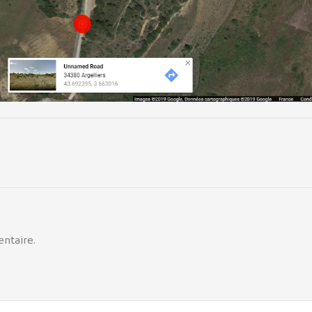
ntaire.