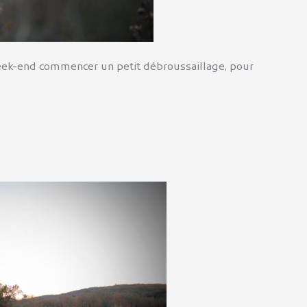
e week-end commencer un petit débroussaillage, pour