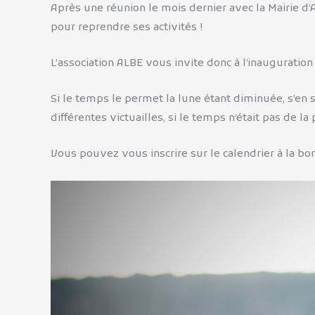
Après une réunion le mois dernier avec la Mairie d’A
pour reprendre ses activités !
L’association ALBE vous invite donc à l’inauguration 
Si le temps le permet la lune étant diminuée, s’e
différentes victuailles, si le temps n’était pas de la
Vous pouvez vous inscrire sur le calendrier à la bo