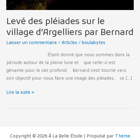
Levé des pléiades sur le
village d’Argelliers par Bernard
Laisser un commentaire
/
Articles
/
boulabytes
Étant donné que nous sommes dans la
période autour de la pleine lune et que celle-ci est
gênante pour le ciel profond, Bernard s’est tourné vers
son objectif pour nous faire une image des pléiades, ce […]
Lire la suite »
Copyright © 2026 À La Belle Étoile | Propulsé par
Thème