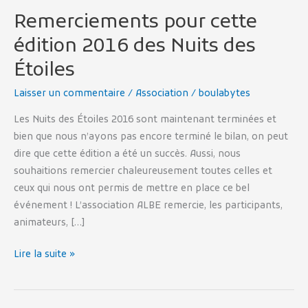
Remerciements pour cette
édition 2016 des Nuits des
Étoiles
Laisser un commentaire
/
Association
/
boulabytes
Les Nuits des Étoiles 2016 sont maintenant terminées et
bien que nous n’ayons pas encore terminé le bilan, on peut
dire que cette édition a été un succès. Aussi, nous
souhaitions remercier chaleureusement toutes celles et
ceux qui nous ont permis de mettre en place ce bel
événement ! L’association ALBE remercie, les participants,
animateurs, […]
Lire la suite »